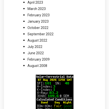
April 2023
March 2023
February 2023
January 2023
October 2022
September 2022
August 2022
July 2022
June 2022
February 2009
August 2008