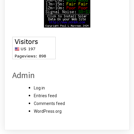
Admin
Log in
Entries feed
Comments feed
WordPress.org