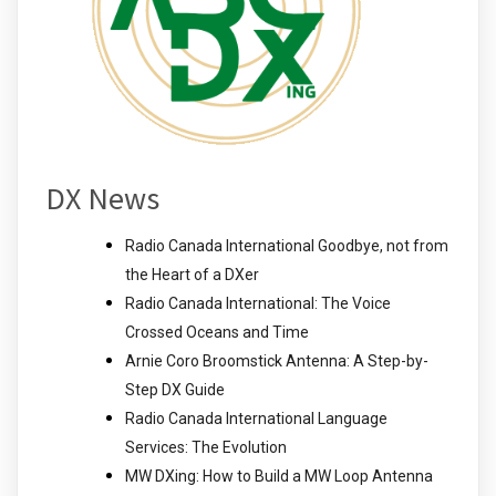
DX News
Radio Canada International Goodbye, not from
the Heart of a DXer
Radio Canada International: The Voice
Crossed Oceans and Time
Arnie Coro Broomstick Antenna: A Step-by-
Step DX Guide
Radio Canada International Language
Services: The Evolution
MW DXing: How to Build a MW Loop Antenna