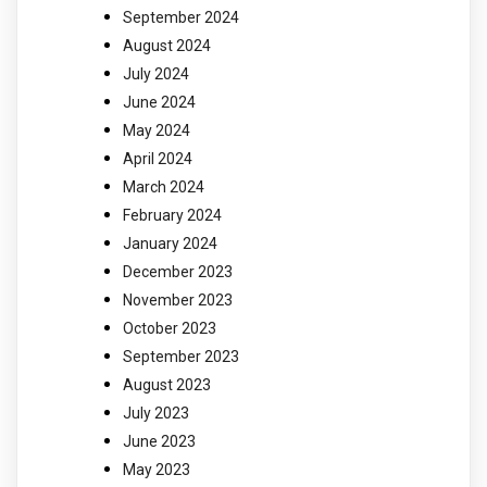
September 2024
August 2024
July 2024
June 2024
May 2024
April 2024
March 2024
February 2024
January 2024
December 2023
November 2023
October 2023
September 2023
August 2023
July 2023
June 2023
May 2023