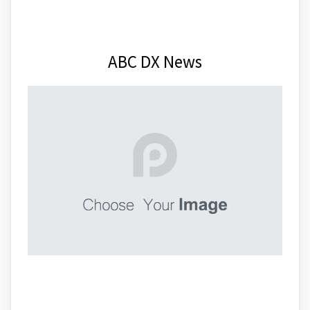
ABC DX News