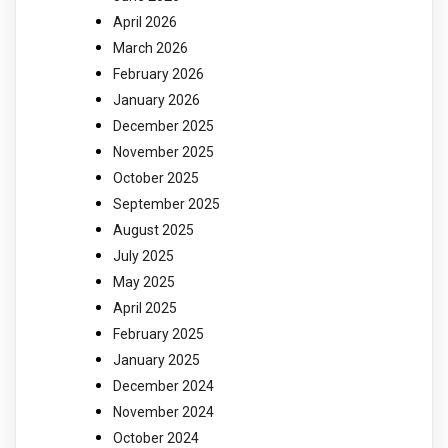
April 2026
March 2026
February 2026
January 2026
December 2025
November 2025
October 2025
September 2025
August 2025
July 2025
May 2025
April 2025
February 2025
January 2025
December 2024
November 2024
October 2024