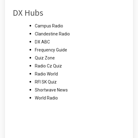
DX Hubs
Campus Radio
Clandestine Radio
DX ABC
Frequency Guide
Quiz Zone
Radio Cz Quiz
Radio World
RFI SK Quiz
Shortwave News
World Radio