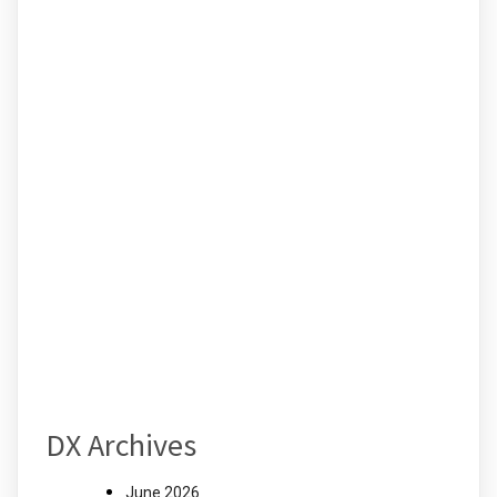
DX Archives
June 2026