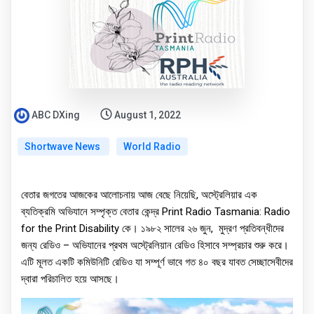
ABC DXing
August 1, 2022
Shortwave News
World Radio
বেতার জগতের আজকের আলোচনায় আজ বেছে নিয়েছি, অস্ট্রেলিয়ার এক
ব্যতিক্রমি অভিযানে সম্পৃক্ত বেতার কেন্দ্র Print Radio Tasmania: Radio
for the Print Disability কে। ১৯৮২ সালের ২৬ জুন, মুদ্রণ প্রতিবন্ধীদের
জন্য রেডিও – অভিযানের প্রথম অস্ট্রেলিয়ান রেডিও হিসাবে সম্প্রচার শুরু করে।
এটি মূলত একটি কমিউনিটি রেডিও যা সম্পূর্ণ ভাবে গত ৪০ বছর যাবত সেচ্ছাসেবীদের
দ্বারা পরিচালিত হয়ে আসছে।